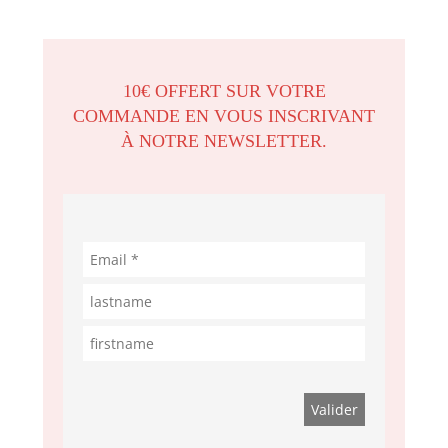
10€ OFFERT SUR VOTRE
COMMANDE EN VOUS INSCRIVANT
À NOTRE NEWSLETTER.