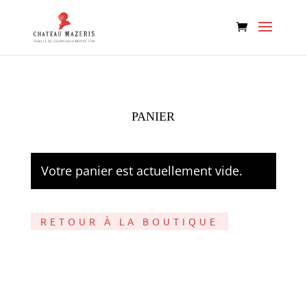
PANIER
Votre panier est actuellement vide.
RETOUR À LA BOUTIQUE