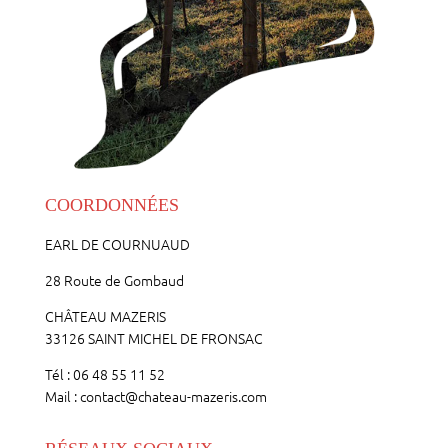
COORDONNÉES
EARL DE COURNUAUD
28 Route de Gombaud
CHÂTEAU MAZERIS
33126 SAINT MICHEL DE FRONSAC
Tél : 06 48 55 11 52
Mail : contact@chateau-mazeris.com